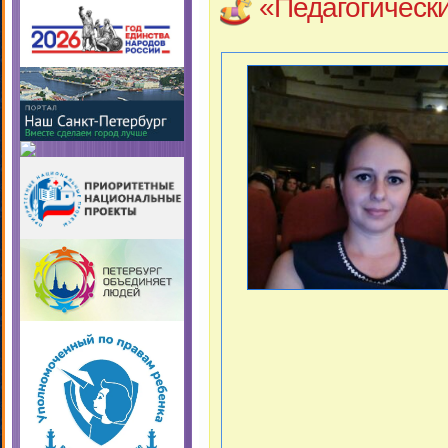
«Педагогическ