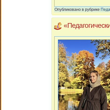
Опубликовано в рубрике
Педа
«Педагогическ