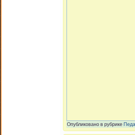
Опубликовано в рубрике
Педа