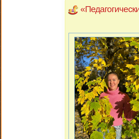
«Педагогическ