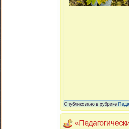
Опубликовано в рубрике
Педа
«Педагогическ