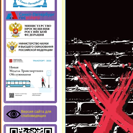
Версия сайта для
слабовидящих