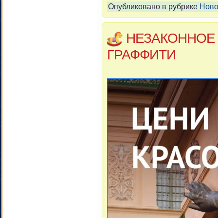
Опубликовано в рубрике
Ново
НЕЗАКОННОЕ
ГРАФФИТИ