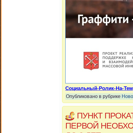
Социальный-Ролик-На-Тем
Опубликовано в рубрике
Ново
ПУНКТ ПРОКА
ПЕРВОЙ НЕОБХО