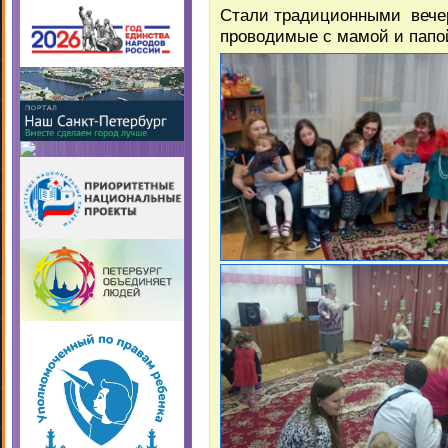
Стали традиционными вечер
проводимые с мамой и папо