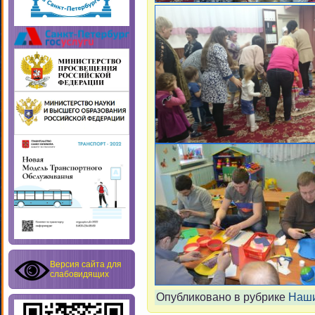
Версия сайта для
слабовидящих
Опубликовано в рубрике
Наши