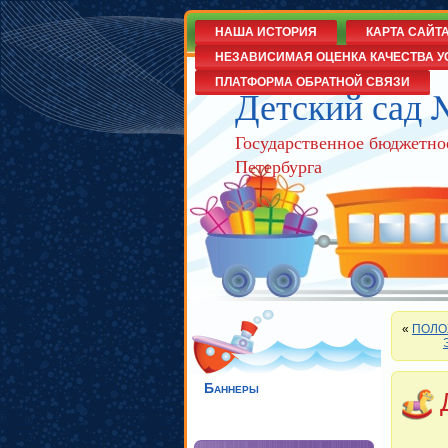
НАША ИСТОРИЯ
КАРТА САЙТ
НЕЗАВИСИМАЯ ОЦЕНКА КАЧЕСТВА У
ПЛАТФОРМА ОБРАТНОЙ СВЯЗИ
Детский сад 
Государственное бюджетно
Петербурга
«
ПОЛО
Баннеры