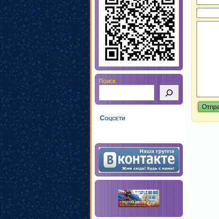
Поиск
Соцсети