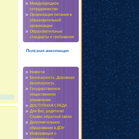
Международное
сотрудничество
Организация питания в
образовательной
организации
Образовательные
стандарты и требования
Полезная информация
Новости
Безопасность. Дорожная
безопасность
Государственное
общественное
управление
ДОСТУПНАЯ СРЕДА
Для Вас, родители!
Сервис обратной связи
Дополнительное
образование в ДОУ
Информация о