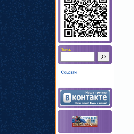
Поиск
Соцсети