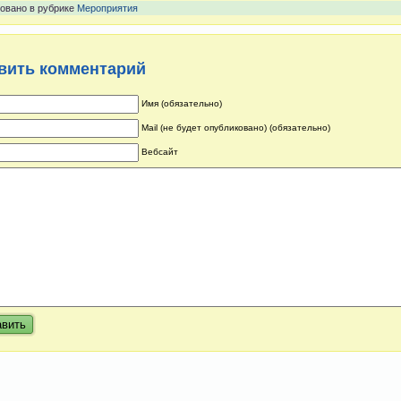
овано в рубрике
Мероприятия
вить комментарий
Имя (обязательно)
Mail (не будет опубликовано) (обязательно)
Вебсайт