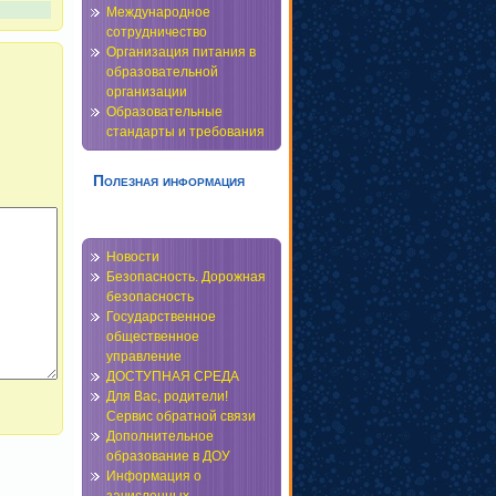
Международное
сотрудничество
Организация питания в
образовательной
организации
Образовательные
стандарты и требования
Полезная информация
Новости
Безопасность. Дорожная
безопасность
Государственное
общественное
управление
ДОСТУПНАЯ СРЕДА
Для Вас, родители!
Сервис обратной связи
Дополнительное
образование в ДОУ
Информация о