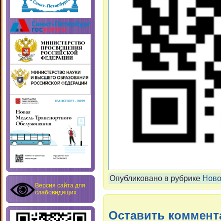
Опубликовано в рубрике
Ново
Версия сайта для
слабовидящих
Оставить коммент