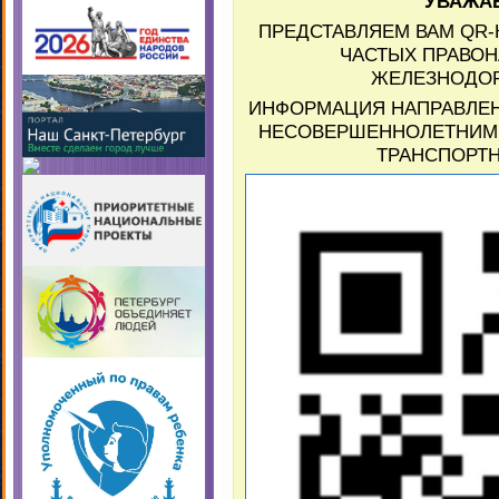
УВАЖА
ПРЕДСТАВЛЯЕМ ВАМ QR-
ЧАСТЫХ ПРАВОН
ЖЕЛЕЗНОДОР
ИНФОРМАЦИЯ НАПРАВЛЕН
НЕСОВЕРШЕННОЛЕТНИМИ
ТРАНСПОРТН