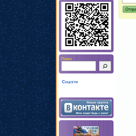
Поиск
Соцсети