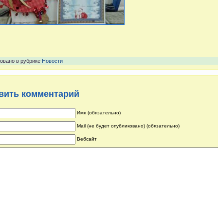
овано в рубрике
Новости
вить комментарий
Имя (обязательно)
Mail (не будет опубликовано) (обязательно)
Вебсайт