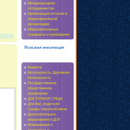
Международное
сотрудничество
Организация питания в
образовательной
организации
Образовательные
стандарты и требования
Полезная информация
Новости
Безопасность. Дорожная
безопасность
Государственное
общественное
управление
ДОСТУПНАЯ СРЕДА
Для Вас, родители!
Сервис обратной связи
Дополнительное
образование в ДОУ
Информация о