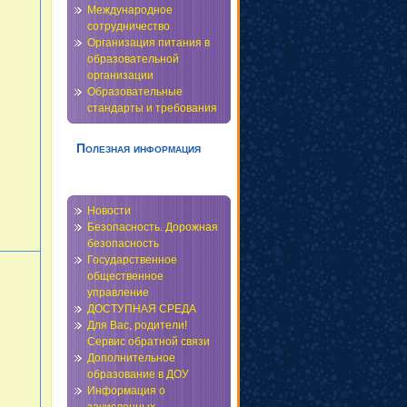
Международное
сотрудничество
Организация питания в
образовательной
организации
Образовательные
стандарты и требования
Полезная информация
Новости
Безопасность. Дорожная
безопасность
Государственное
общественное
управление
ДОСТУПНАЯ СРЕДА
Для Вас, родители!
Сервис обратной связи
Дополнительное
образование в ДОУ
Информация о