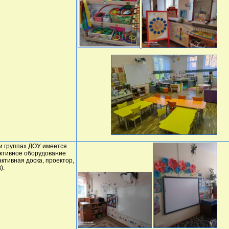
и группах ДОУ имеется
ктивное оборудование
активная доска, проектор,
).