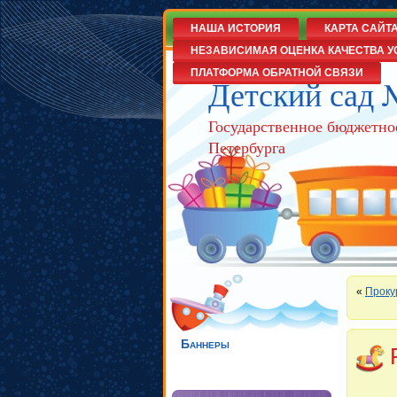
НАША ИСТОРИЯ
КАРТА САЙТ
НЕЗАВИСИМАЯ ОЦЕНКА КАЧЕСТВА У
ПЛАТФОРМА ОБРАТНОЙ СВЯЗИ
Детский сад 
Государственное бюджетно
Петербурга
«
Проку
Баннеры