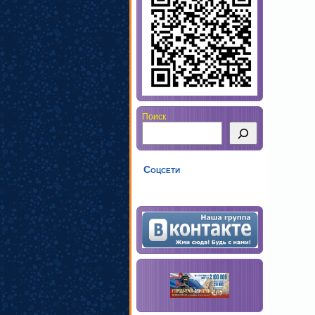
Поиск
Соцсети