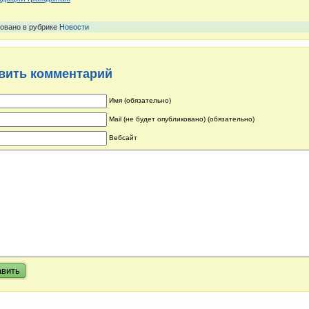
овано в рубрике
Новости
вить комментарий
Имя (обязательно)
Mail (не будет опубликовано) (обязательно)
Вебсайт