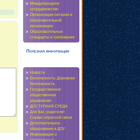
Международное
сотрудничество
Организация питания в
образовательной
организации
Образовательные
стандарты и требования
Полезная информация
Новости
Безопасность. Дорожная
безопасность
Государственное
общественное
управление
ДОСТУПНАЯ СРЕДА
Для Вас, родители!
Сервис обратной связи
Дополнительное
образование в ДОУ
Информация о