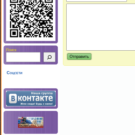
Поиск
Соцсети