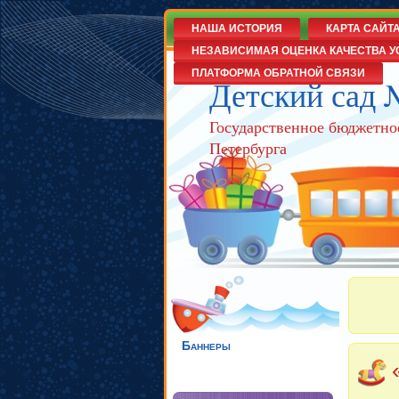
НАША ИСТОРИЯ
КАРТА САЙТ
НЕЗАВИСИМАЯ ОЦЕНКА КАЧЕСТВА У
ПЛАТФОРМА ОБРАТНОЙ СВЯЗИ
Детский сад 
Государственное бюджетно
Петербурга
Баннеры