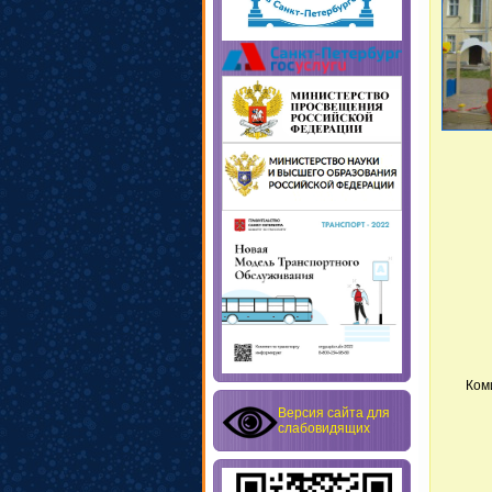
Ком
Версия сайта для
слабовидящих