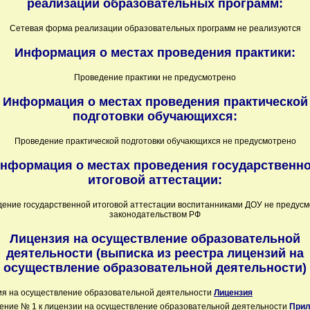
реализации образовательных программ:
Сетевая форма реализации образовательных программ не реализуются
Информация о местах проведения практики:
Проведение практики не предусмотрено
Информация о местах проведения практической
подготовки обучающихся:
Проведение практической подготовки обучающихся не предусмотрено
нформация о местах проведения государственн
итоговой аттестации:
ение государственной итоговой аттестации воспитанниками ДОУ не предус
законодательством РФ
Лицензия на осуществление образовательной
деятельности (выписка из реестра лицензий на
осуществление образовательной деятельности)
ия на осуществление образовательной деятельности
Лицензия
ние № 1 к лицензии на осуществление образовательной деятельности
Прил