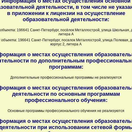
Информация о местах осуществления основной
зовательной деятельности, в том числе не указ
в приложении к лицензии на осуществление
образовательной деятельности:
 объекта
: 196641 Санкт-Петербург, посёлок Металлострой, улица Школьная, 
литера А
 объекта
: 196641 Санкт-Петербург, поселок Металлострой, улица Полевая, д
корпус 2, литера А
формация о местах осуществления образователь
ятельности по дополнительным профессиональ
программам:
Дополнительные профессиональные программы не реализуются
формация о местах осуществления образователь
деятельности по основным программам
профессионального обучения:
Основные программы профессионального обучения не реализуются
формация о местах осуществления образователь
деятельности при использовании сетевой форм