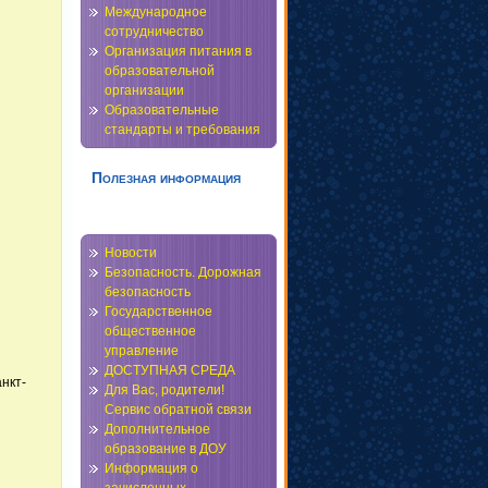
Международное
сотрудничество
Организация питания в
образовательной
организации
Образовательные
стандарты и требования
Полезная информация
Новости
Безопасность. Дорожная
безопасность
Государственное
общественное
управление
ДОСТУПНАЯ СРЕДА
нкт-
Для Вас, родители!
Сервис обратной связи
Дополнительное
образование в ДОУ
Информация о