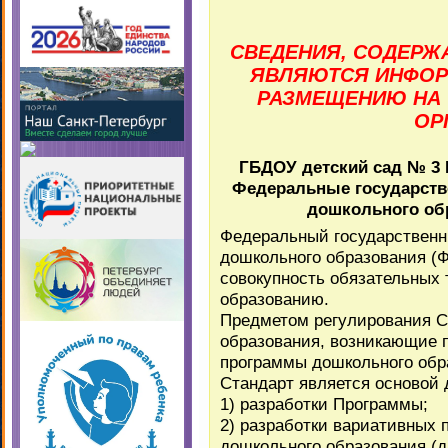
СВЕДЕНИЯ, СОДЕРЖ
ЯВЛЯЮТСЯ ИНФОР
РАЗМЕЩЕНИЮ НА 
ОР
ГБДОУ детский сад № 3 
Федеральные государств
дошкольного обр
Федеральный государственн
дошкольного образования (
совокупность обязательных
образованию.
Предметом регулирования С
образования, возникающие 
программы дошкольного обр
Стандарт является основой 
1) разработки Программы;
2) разработки вариативных
дошкольного образования (