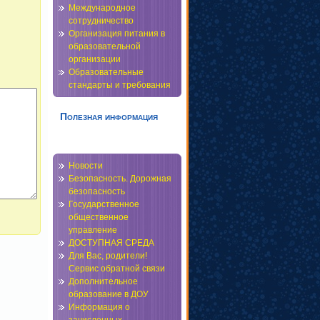
Международное
сотрудничество
Организация питания в
образовательной
организации
Образовательные
стандарты и требования
Полезная информация
Новости
Безопасность. Дорожная
безопасность
Государственное
общественное
управление
ДОСТУПНАЯ СРЕДА
Для Вас, родители!
Сервис обратной связи
Дополнительное
образование в ДОУ
Информация о