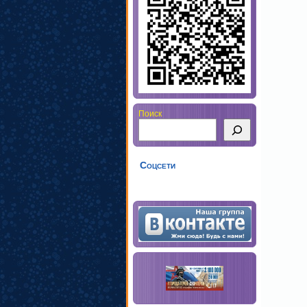
Поиск
Соцсети