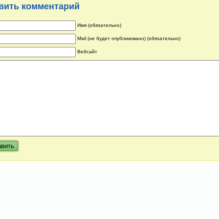
вить комментарий
Имя (обязательно)
Mail (не будет опубликовано) (обязательно)
Вебсайт