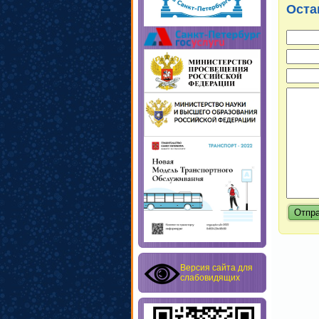
Оста
Версия сайта для
слабовидящих