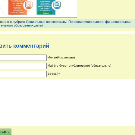
овано в рубрике
Социальные сертификаты. Персонифицированное финансирование
тельного образования детей
вить комментарий
Имя (обязательно)
Mail (не будет опубликовано) (обязательно)
Вебсайт