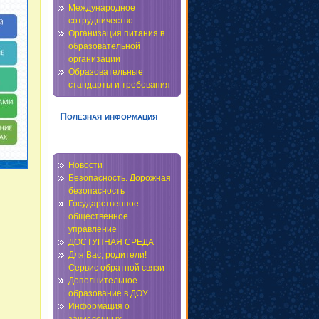
Международное
сотрудничество
Организация питания в
образовательной
организации
Образовательные
стандарты и требования
Полезная информация
Новости
Безопасность. Дорожная
безопасность
Государственное
общественное
управление
ДОСТУПНАЯ СРЕДА
Для Вас, родители!
Сервис обратной связи
Дополнительное
образование в ДОУ
Информация о