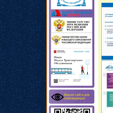
Версия сайта для
слабовидящих